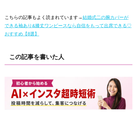
こちらの記事もよく読まれています→
結婚式二の腕カバーが
できる袖あり&膝丈ワンピースなら自信をもって出席できる♡
おすすめ【8選】
この記事を書いた人