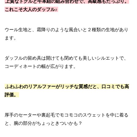
上質なトグルと牛革紐の組み合わせで、高級感もたっぷり。
これこそ大人のダッフル♪
ウール生地と、霜降りのような風合いと２種類の生地があり
ます。
ダッフルの留め具は開けても閉めても美しいシルエットで、
コーディネートの幅が広がります。
ふわふわのリアルファーがリッチな質感だと、口コミでも高
評価。
厚手のセーターや裏起毛でモコモコのスウェットを中に着る
と、腕の部分がちょっときついかも？