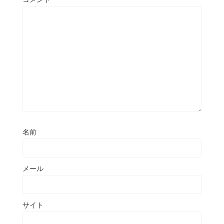
名前
メール
サイト