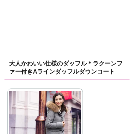
大人かわいい仕様のダッフル＊ラクーンフ
ァー付きAラインダッフルダウンコート