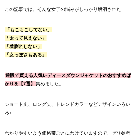
この記事では、そんな女子の悩みがしっかり解消された
「もこもこしてない」
「太って見えない」
「着膨れしない」
「女っぽさもある」
通販で買える人気レディースダウンジャケットのおすすめば
かりを【7選】
集めました。
ショート丈、ロング丈、トレンドカラーなどデザインいろい
ろ♪
わかりやすいよう価格帯ごとにわけていますので、ぜひ参考