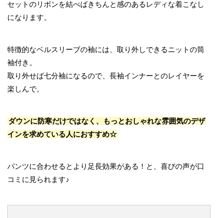
セットのリボンを結べばきちんと感のあるレディな着こなし
になります。
特徴的なベルスリーブの袖には、取り外しできるニットの筒
袖付き。
取り外せば七分袖になるので、長袖インナーとのレイヤーを
楽しんで。
ダウンに防寒だけではなく、もっとおしゃれな雰囲気のデザ
インを求めている人におすすめ☆
パンツに合わせるとより足長効果がある！と、喜びの声が口
コミに見られます♪