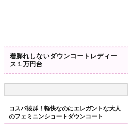
着膨れしないダウンコートレディー
ス１万円台
コスパ抜群！軽快なのにエレガントな大人
のフェミニンショートダウンコート