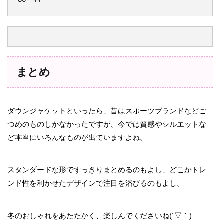
まとめ
ダウンジャケットといったら、昔はスポーツブランドなどご
つめのものしかなかったですが、今では質感やシルエットな
ど本当にいろんなものが出ていますよね。
スタンダードな形ですっきりまとめるのもよし、どこかトレ
ンド性を利かせたデザインで注目を浴びるのもよし。
冬のおしゃれをあたたかく、楽しんでくださいね(´▽｀)