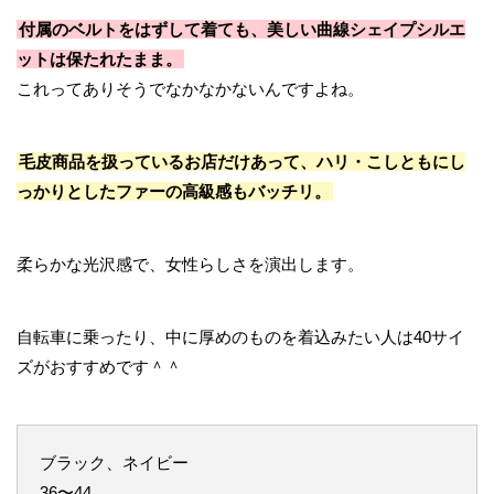
付属のベルトをはずして着ても、美しい曲線シェイプシルエ
ットは保たれたまま。
これってありそうでなかなかないんですよね。
毛皮商品を扱っているお店だけあって、ハリ・こしともにし
っかりとしたファーの高級感もバッチリ。
柔らかな光沢感で、女性らしさを演出します。
自転車に乗ったり、中に厚めのものを着込みたい人は40サイ
ズがおすすめです＾＾
ブラック、ネイビー
36〜44