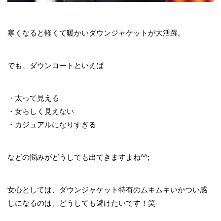
寒くなると軽くて暖かいダウンジャケットが大活躍。
でも、ダウンコートといえば
・太って見える
・女らしく見えない
・カジュアルになりすぎる
などの悩みがどうしても出てきますよね^^;
女心としては、ダウンジャケット特有のムキムキいかつい感
じになるのは、どうしても避けたいです！笑