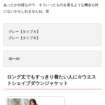
あったか仕様なので、そういったものを着るような機会も特
にないかもしれませんね。笑
グレー【タイプＡ】
グレー【タイプＢ】
36〜44
ロング丈でもすっきり着たい人に☆ウエス
トシェイプダウンジャケット