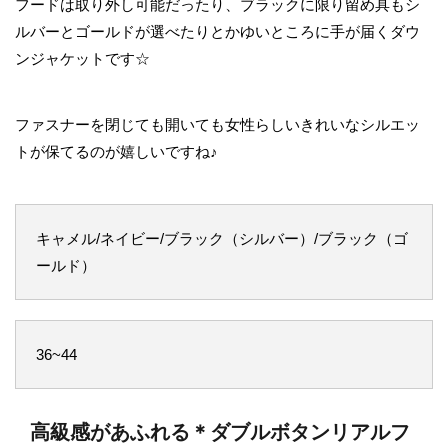
フードは取り外し可能だったり、ブラックに限り留め具もシ
ルバーとゴールドが選べたりとかゆいところに手が届くダウ
ンジャケットです☆
ファスナーを閉じても開いても女性らしいきれいなシルエッ
トが保てるのが嬉しいですね♪
キャメル/ネイビー/ブラック（シルバー）/ブラック（ゴ
ールド）
36~44
高級感があふれる＊ダブルボタンリアルフ