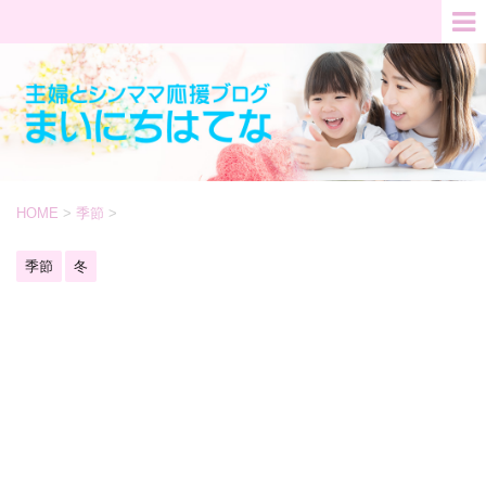
HOME
>
季節
>
季節
冬