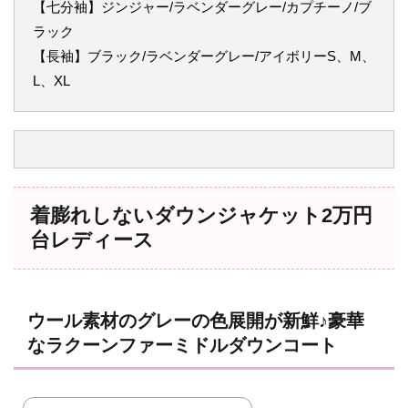
【七分袖】ジンジャー/ラベンダーグレー/カプチーノ/ブ
ラック
【長袖】ブラック/ラベンダーグレー/アイボリーS、M、
L、XL
着膨れしないダウンジャケット2万円
台レディース
ウール素材のグレーの色展開が新鮮♪豪華
なラクーンファーミドルダウンコート