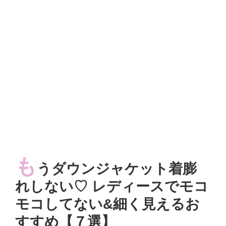
も
うダウンジャケット着膨
れしない♡ レディースでモコ
モコしてない&細く見えるお
すすめ【７選】