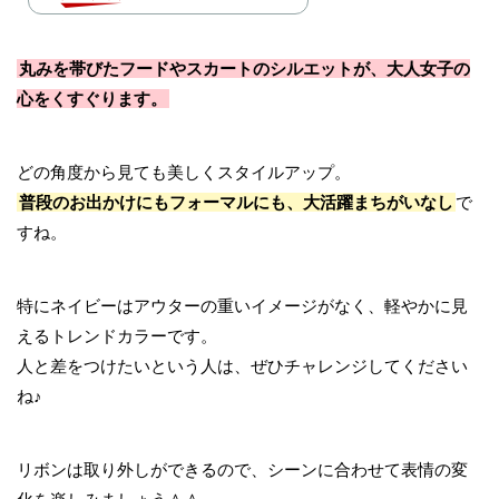
丸みを帯びたフードやスカートのシルエットが、大人女子の
心をくすぐります。
どの角度から見ても美しくスタイルアップ。
普段のお出かけにもフォーマルにも、大活躍まちがいなし
で
すね。
特にネイビーはアウターの重いイメージがなく、軽やかに見
えるトレンドカラーです。
人と差をつけたいという人は、ぜひチャレンジしてください
ね♪
リボンは取り外しができるので、シーンに合わせて表情の変