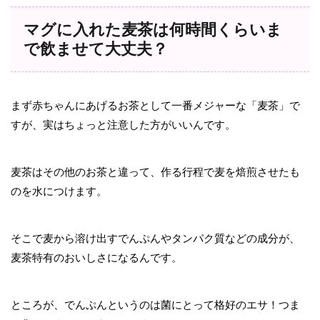
マグに入れた麦茶は何時間くらいま
で飲ませて大丈夫？
まず赤ちゃんにあげるお茶として一番メジャーな「麦茶」で
すが、実はちょっと注意した方がいいんです。
麦茶はその他のお茶と違って、作る行程で麦を焙煎させたも
のを水につけます。
そこで麦から溶け出すでんぷんやタンパク質などの成分が、
麦茶特有のおいしさになるんです。
ところが、でんぷんというのは菌にとって格好のエサ！つま