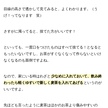
目線の高さで透かして見てみると、よくわかります。（う
げ！ってなります 笑）
さすがに濁ってると、捨てた方がいいです！
といっても、一度口をつけたものはすべて捨てる！となると
もったいないですし、お茶がすぐなくなって作らないといけ
なくなるのも面倒ですよね。
なので、家にいる時はわざと
少なめに入れておいて、飲み終
わったら軽くゆすいで新しく麦茶を入れてあげる
というのが
いいですよ。
先ほども言ったように麦茶はほかのお茶より傷みやすいの