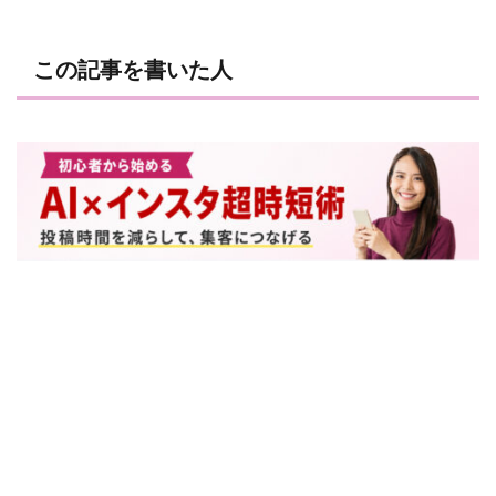
この記事を書いた人