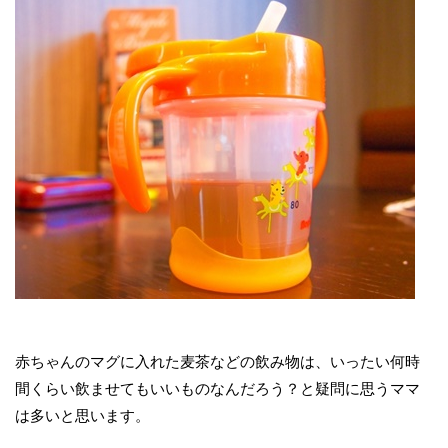
赤ちゃんのマグに入れた麦茶などの飲み物は、いったい何時
間くらい飲ませてもいいものなんだろう？と疑問に思うママ
は多いと思います。