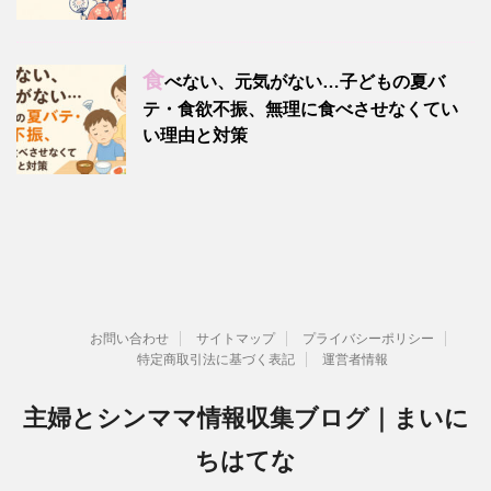
食
べない、元気がない…子どもの夏バ
テ・食欲不振、無理に食べさせなくてい
い理由と対策
お問い合わせ
サイトマップ
プライバシーポリシー
特定商取引法に基づく表記
運営者情報
主婦とシンママ情報収集ブログ｜まいに
ちはてな