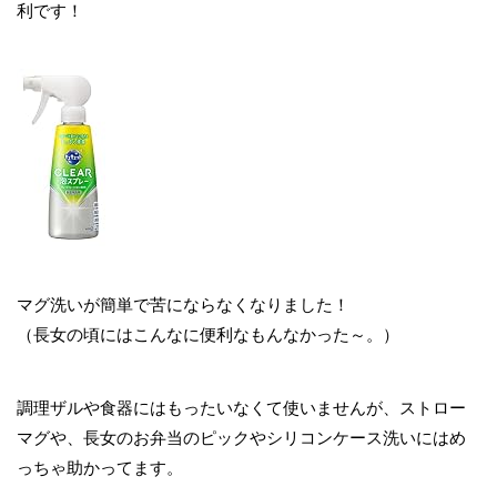
利です！
マグ洗いが簡単で苦にならなくなりました！
（長女の頃にはこんなに便利なもんなかった～。）
調理ザルや食器にはもったいなくて使いませんが、ストロー
マグや、長女のお弁当のピックやシリコンケース洗いにはめ
っちゃ助かってます。