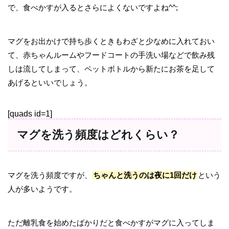
で、食べかすが入るとさらによくないですよね^^;
マグをお出かけで持ち歩くときもわざと少なめに入れておい
て、赤ちゃんルームやフードコートの手洗い場などで飲み残
しは流してしまって、ペットボトルから新たにお茶を足して
あげるといいでしょう。
[quads id=1]
マグを洗う頻度はどれくらい？
マグを洗う頻度ですが、
ちゃんと洗うのは夜に1回だけ
という
人が多いようです。
ただ離乳食を始めたばかりだと食べかすがマグに入ってしま