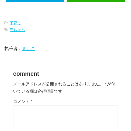
-
子育て
-
赤ちゃん
執筆者：
まいこ
comment
メールアドレスが公開されることはありません。
*
が付
いている欄は必須項目です
コメント
*