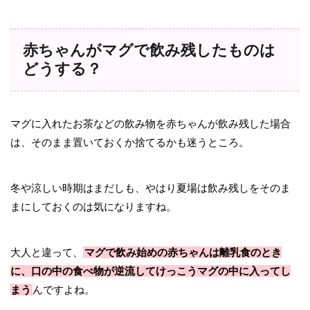
赤ちゃんがマグで飲み残したものは
どうする？
マグに入れたお茶などの飲み物を赤ちゃんが飲み残した場合
は、そのまま置いておくか捨てるかも迷うところ。
冬や涼しい時期はまだしも、やはり夏場は飲み残しをそのま
まにしておくのは気になりますね。
大人と違って、
マグで飲み始めの赤ちゃんは離乳食のとき
に、口の中の食べ物が逆流してけっこうマグの中に入ってし
まう
んですよね。