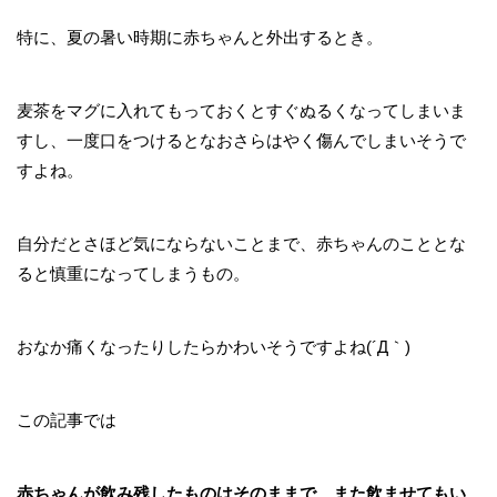
特に、夏の暑い時期に赤ちゃんと外出するとき。
麦茶をマグに入れてもっておくとすぐぬるくなってしまいま
すし、一度口をつけるとなおさらはやく傷んでしまいそうで
すよね。
自分だとさほど気にならないことまで、赤ちゃんのこととな
ると慎重になってしまうもの。
おなか痛くなったりしたらかわいそうですよね(´Д｀)
この記事では
赤ちゃんが飲み残したものはそのままで、また飲ませてもい