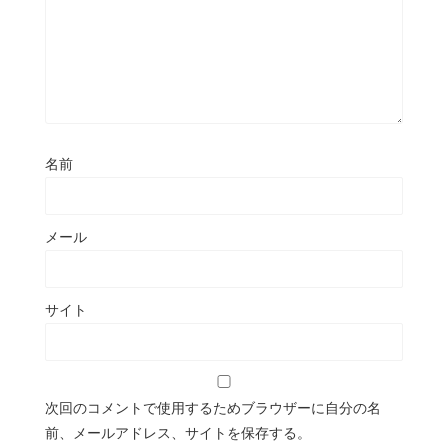
名前
メール
サイト
次回のコメントで使用するためブラウザーに自分の名
前、メールアドレス、サイトを保存する。