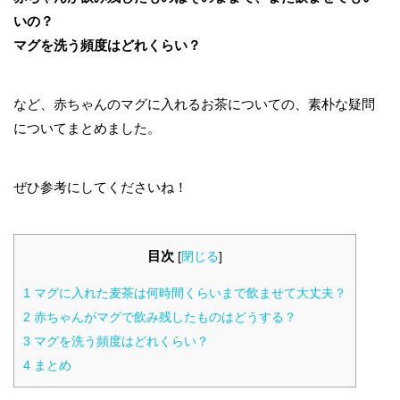
いの？
マグを洗う頻度はどれくらい？
など、赤ちゃんのマグに入れるお茶についての、素朴な疑問
についてまとめました。
ぜひ参考にしてくださいね！
目次
[
閉じる
]
1
マグに入れた麦茶は何時間くらいまで飲ませて大丈夫？
2
赤ちゃんがマグで飲み残したものはどうする？
3
マグを洗う頻度はどれくらい？
4
まとめ