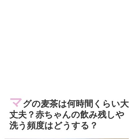
マ
グの麦茶は何時間くらい大
丈夫？赤ちゃんの飲み残しや
洗う頻度はどうする？