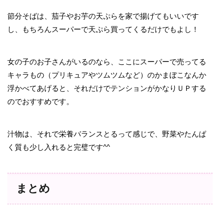
節分そばは、茄子やお芋の天ぷらを家で揚げてもいいです
し、もちろんスーパーで天ぷら買ってくるだけでもよし！
女の子のお子さんがいるのなら、ここにスーパーで売ってる
キャラもの（プリキュアやツムツムなど）のかまぼこなんか
浮かべてあげると、それだけでテンションがかなりＵＰする
のでおすすめです。
汁物は、それで栄養バランスとるって感じで、野菜やたんぱ
く質も少し入れると完璧です^^
まとめ