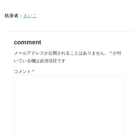
執筆者：
まいこ
comment
メールアドレスが公開されることはありません。
*
が付
いている欄は必須項目です
コメント
*