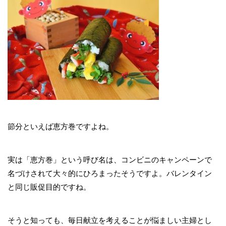
節分といえば恵方巻ですよね。
実は「恵方巻」という呼び名は、コンビニのキャンペーンで
名づけされて大々的にひろまったそうですよ。バレンタイン
と同じ販促目的ですね。
そうと知っても、毎日献立を考えることが悩ましい主婦とし