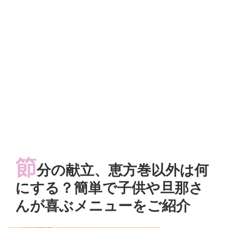
節
分の献立、恵方巻以外は何
にする？簡単で子供や旦那さ
んが喜ぶメニューをご紹介