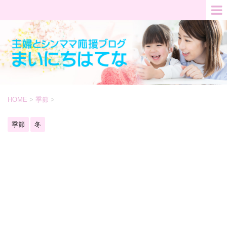
HOME
>
季節
>
季節
冬