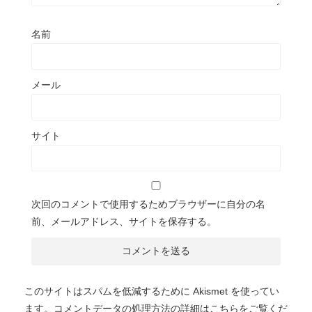
名前
メール
サイト
次回のコメントで使用するためブラウザーに自分の名
前、メールアドレス、サイトを保存する。
このサイトはスパムを低減するために Akismet を使ってい
ます。
コメントデータの処理方法の詳細はこちらをご覧くだ