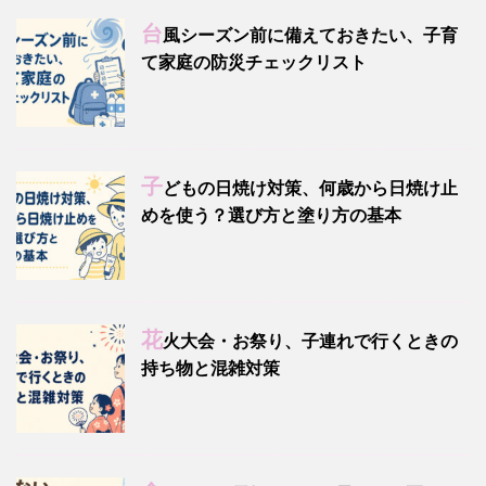
台
風シーズン前に備えておきたい、子育
て家庭の防災チェックリスト
子
どもの日焼け対策、何歳から日焼け止
めを使う？選び方と塗り方の基本
花
火大会・お祭り、子連れで行くときの
持ち物と混雑対策