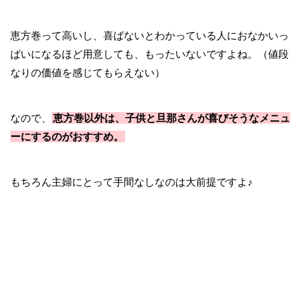
恵方巻って高いし、喜ばないとわかっている人におなかいっ
ぱいになるほど用意しても、もったいないですよね。（値段
なりの価値を感じてもらえない）
なので、
恵方巻以外は、子供と旦那さんが喜びそうなメニュ
ーにするのがおすすめ。
もちろん主婦にとって手間なしなのは大前提ですよ♪