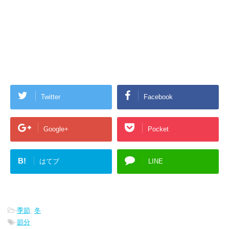
Twitter
Facebook
Google+
Pocket
B!
はてブ
LINE
-
季節
,
冬
-
節分