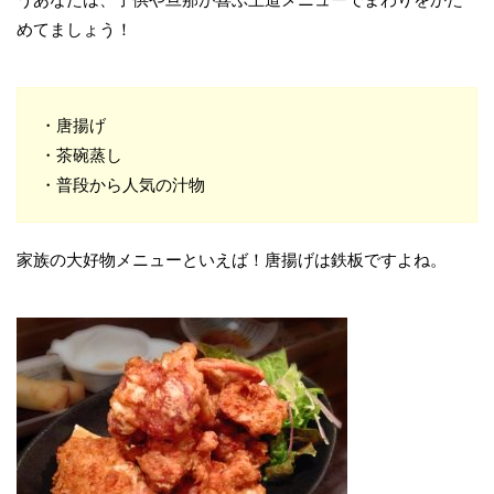
めてましょう！
・唐揚げ
・茶碗蒸し
・普段から人気の汁物
家族の大好物メニューといえば！唐揚げは鉄板ですよね。