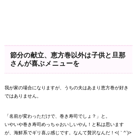
節分の献立、恵方巻以外は子供と旦那
さんが喜ぶメニューを
我が家の場合になりますが、うちの夫はあまり恵方巻が好き
ではありません。
「名前が変わっただけで、巻き寿司でしょ？」と。
いやいや巻き寿司めっちゃおいしいやん！と私は思います
が、海鮮系でギリ喜ぶ感じです。なんて贅沢なんだ！<(｀^´)>