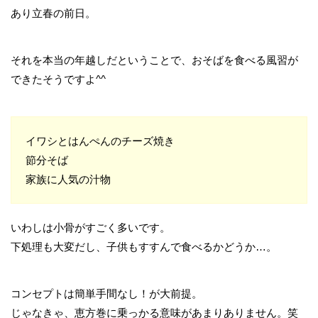
あり立春の前日。
それを本当の年越しだということで、おそばを食べる風習が
できたそうですよ^^
イワシとはんぺんのチーズ焼き
節分そば
家族に人気の汁物
いわしは小骨がすごく多いです。
下処理も大変だし、子供もすすんで食べるかどうか…。
コンセプトは簡単手間なし！が大前提。
じゃなきゃ、恵方巻に乗っかる意味があまりありません。笑