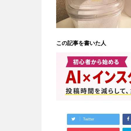
この記事を書いた人
Twitter