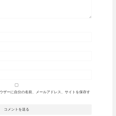
ウザーに自分の名前、メールアドレス、サイトを保存す