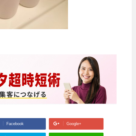
Facebook
Google+