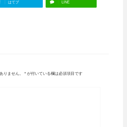
!
はてブ
LINE
ありません。
*
が付いている欄は必須項目です