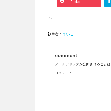
B
Pocket
-
執筆者：
まいこ
comment
メールアドレスが公開されることは
コメント
*