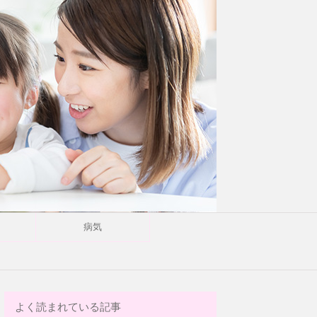
病気
よく読まれている記事