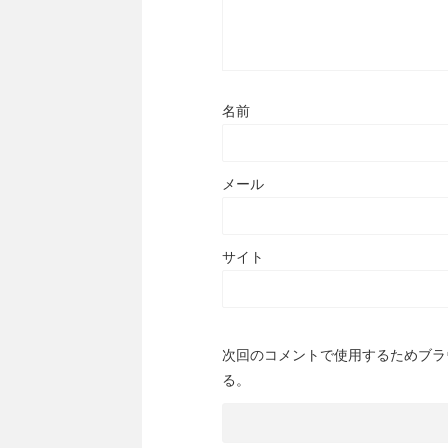
名前
メール
サイト
次回のコメントで使用するためブラ
る。