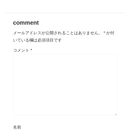
comment
メールアドレスが公開されることはありません。
*
が付
いている欄は必須項目です
コメント
*
名前