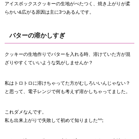
アイスボックスクッキーの生地がべたつく、焼き上がりが柔
らかい&広がる原因は主に3つあるんです。
バターの溶かしすぎ
クッキーの生地作りでバターを入れる時、溶けていた方が混
ざりやすくていいような気がしませんか？
私はトロトロに溶けちゃってた方がむしろいいんじゃない？
と思って、電子レンジで何も考えず溶かしちゃってました。
これダメなんです。
私も出来上がりで失敗して初めて知りました^^;