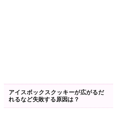
アイスボックスクッキーが広がるだ
れるなど失敗する原因は？