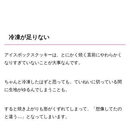
冷凍が足りない
アイスボックスクッキーは、とにかく焼く直前にやわらかく
なりすぎていないことが大事なんです。
ちゃんと冷凍したはずと思っても、ていねいに切っている間
に生地がゆるんでしまうことも。
すると焼き上がりも形がくずれてしまって、「想像してたの
と違う…」となってしまいます。