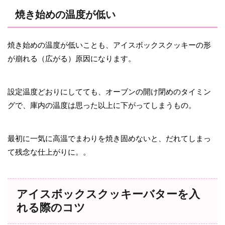
焼き始めの温度が低い
焼き始めの温度が低いことも、アイスボックスクッキーの形
が崩れる（広がる）原因になります。
設定温度どおりにしてても、オーブンの開け閉めのタイミン
グで、庫内の温度は思った以上に下がってしまうもの。
最初に一気に高温でまわりを焼き固めないと、だれてしまっ
て残念な仕上がりに。。
アイスボックスクッキーバターを入
れる際のコツ