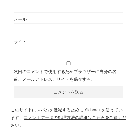
メール
サイト
次回のコメントで使用するためブラウザーに自分の名
前、メールアドレス、サイトを保存する。
このサイトはスパムを低減するために Akismet を使ってい
ます。
コメントデータの処理方法の詳細はこちらをご覧くだ
さい
。