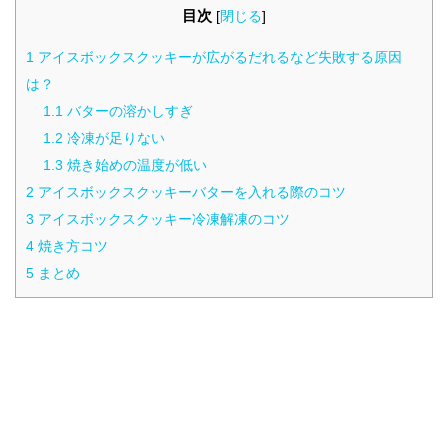
目次
[
閉じる
]
1
アイスボックスクッキーが広がるだれるなど失敗する原因
は？
1.1
バターの溶かしすぎ
1.2
冷凍が足りない
1.3
焼き始めの温度が低い
2
アイスボックスクッキーバターを入れる際のコツ
3
アイスボックスクッキー冷凍解凍のコツ
4
焼き方コツ
5
まとめ