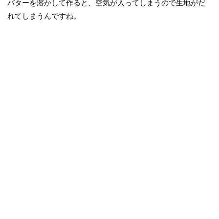
バターを溶かして作ると、空気が入ってしまうので生地がだ
れてしまうんですね。