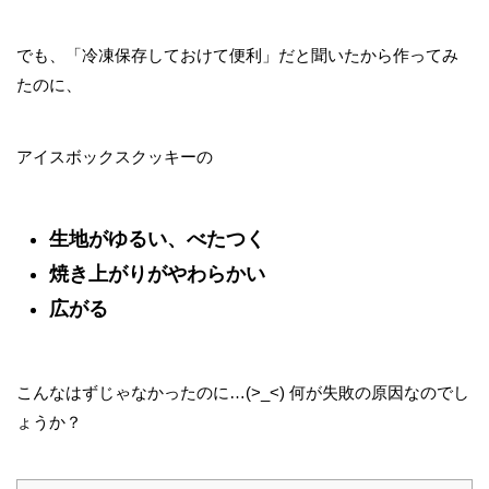
でも、「冷凍保存しておけて便利」だと聞いたから作ってみ
たのに、
アイスボックスクッキーの
生地がゆるい、べたつく
焼き上がりがやわらかい
広がる
こんなはずじゃなかったのに…(>_<) 何が失敗の原因なのでし
ょうか？