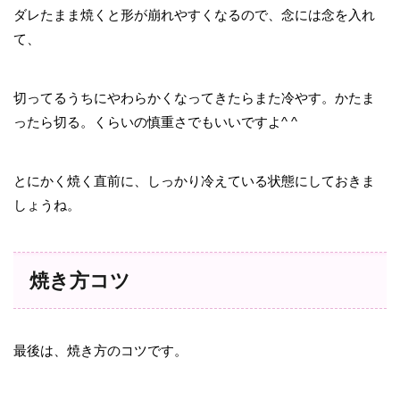
ダレたまま焼くと形が崩れやすくなるので、念には念を入れ
て、
切ってるうちにやわらかくなってきたらまた冷やす。かたま
ったら切る。くらいの慎重さでもいいですよ^ ^
とにかく焼く直前に、しっかり冷えている状態にしておきま
しょうね。
焼き方コツ
最後は、焼き方のコツです。