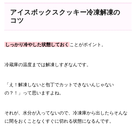
アイスボックスクッキー冷凍解凍の
コツ
しっかり冷やした状態しておく
ことがポイント。
冷蔵庫の温度までは解凍しすぎなんです。
「え！解凍しないと包丁でカットできないんじゃない
の？！」って思いますよね。
それが、水分が入ってないので、冷凍庫から出したらそんな
に間をおくことなくすぐに切れる状態になるんです。