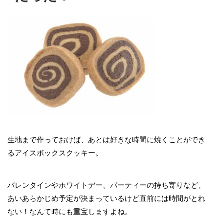
生地まで作っておけば、あとは好きな時間に焼くことができ
るアイスボックスクッキー。
バレンタインやホワイトデー、パーティーの持ち寄りなど、
あいあらかじめ予定が決まっているけど直前には時間がとれ
ない！なんて時にも重宝しますよね。