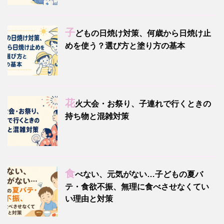
子
どもの日焼け対策、何歳から日焼け止
めを使う？選び方と塗り方の基本
花
火大会・お祭り、子連れで行くときの
持ち物と混雑対策
食
べない、元気がない…子どもの夏バ
テ・食欲不振、無理に食べさせなくてい
い理由と対策