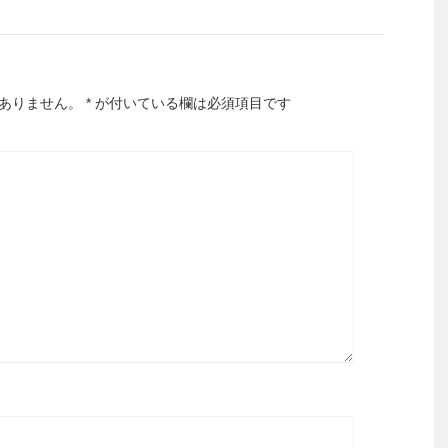
ありません。
*
が付いている欄は必須項目です