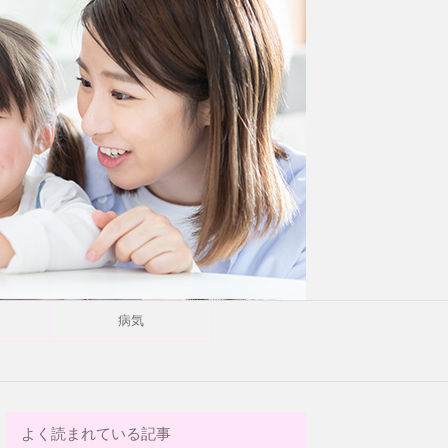
病気
よく読まれている記事