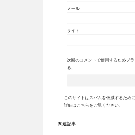
メール
サイト
次回のコメントで使用するためブラ
る。
このサイトはスパムを低減するために A
詳細はこちらをご覧ください
。
関連記事