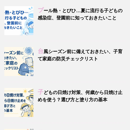
プ
ール熱・とびひ…夏に流行る子どもの
感染症、登園前に知っておきたいこと
台
風シーズン前に備えておきたい、子育
て家庭の防災チェックリスト
子
どもの日焼け対策、何歳から日焼け止
めを使う？選び方と塗り方の基本