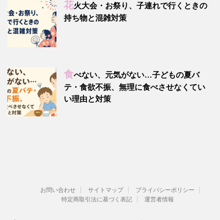
花
火大会・お祭り、子連れで行くときの
持ち物と混雑対策
食
べない、元気がない…子どもの夏バ
テ・食欲不振、無理に食べさせなくてい
い理由と対策
お問い合わせ
サイトマップ
プライバシーポリシー
特定商取引法に基づく表記
運営者情報