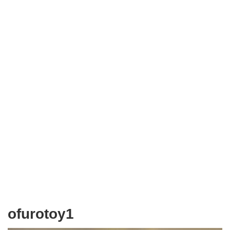
ofurotoy1