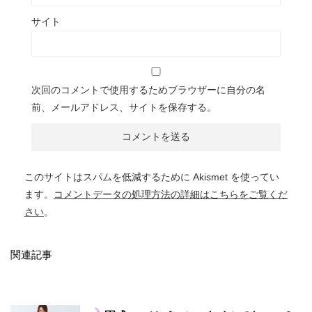
サイト
次回のコメントで使用するためブラウザーに自分の名
前、メールアドレス、サイトを保存する。
このサイトはスパムを低減するために Akismet を使ってい
ます。
コメントデータの処理方法の詳細はこちらをご覧くだ
さい
。
関連記事