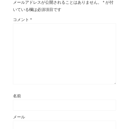
メールアドレスが公開されることはありません。
*
が付
いている欄は必須項目です
コメント
*
名前
メール