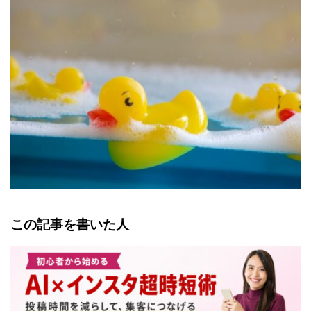
この記事を書いた人