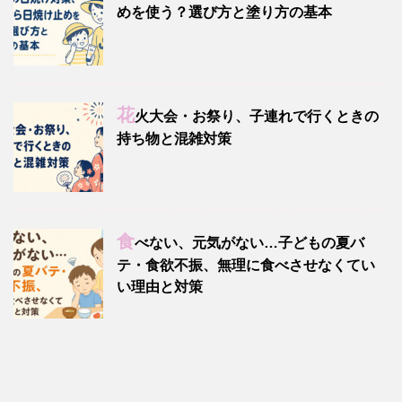
めを使う？選び方と塗り方の基本
花
火大会・お祭り、子連れで行くときの
持ち物と混雑対策
食
べない、元気がない…子どもの夏バ
テ・食欲不振、無理に食べさせなくてい
い理由と対策