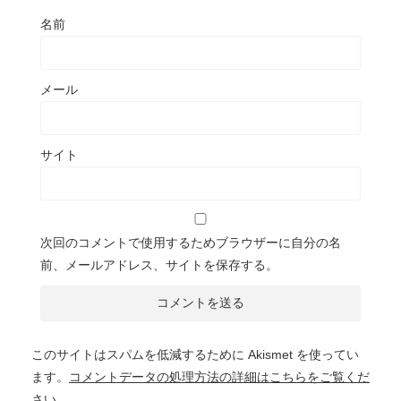
名前
メール
サイト
次回のコメントで使用するためブラウザーに自分の名
前、メールアドレス、サイトを保存する。
このサイトはスパムを低減するために Akismet を使ってい
ます。
コメントデータの処理方法の詳細はこちらをご覧くだ
さい
。