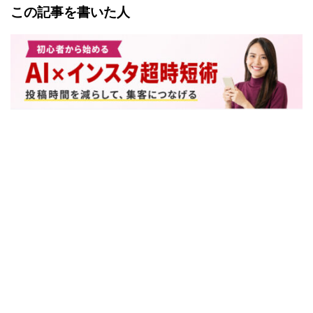
この記事を書いた人