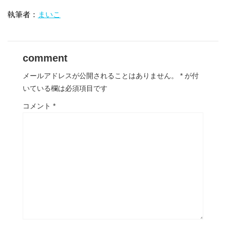
執筆者：
まいこ
comment
メールアドレスが公開されることはありません。
*
が付
いている欄は必須項目です
コメント
*